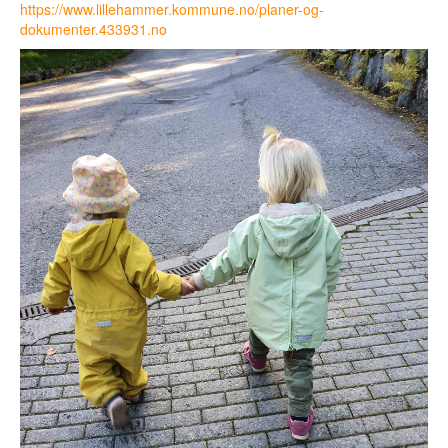
https://www.lillehammer.kommune.no/planer-og-
dokumenter.433931.no