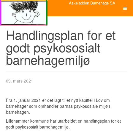
Askeladden Barnehage SA
Handlingsplan for et
godt psykososialt
barnehagemiljø
09. mars 2021
Fra 1. januar 2021 er det lagt til et nytt kapittel i Lov om
barnehager som omhandler barnas psykososiale miljø i
barnehagen.
Lillehammer kommune har utarbeidet en handlingsplan for et
godt psykososialt barnehagemiljø.