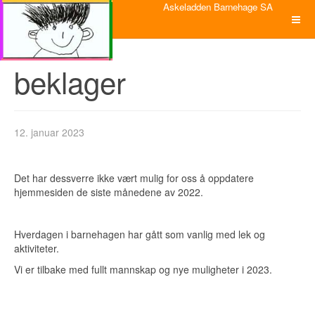
Askeladden Barnehage SA
beklager
12. januar 2023
Det har dessverre ikke vært mulig for oss å oppdatere
hjemmesiden de siste månedene av 2022.
Hverdagen i barnehagen har gått som vanlig med lek og
aktiviteter.
Vi er tilbake med fullt mannskap og nye muligheter i 2023.