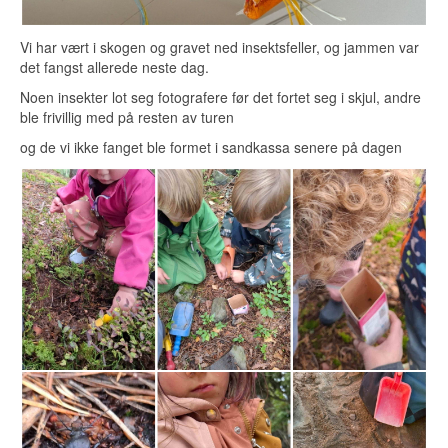
Vi har vært i skogen og gravet ned insektsfeller, og jammen var
det fangst allerede neste dag.
Noen insekter lot seg fotografere før det fortet seg i skjul, andre
ble frivillig med på resten av turen
og de vi ikke fanget ble formet i sandkassa senere på dagen