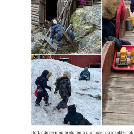
I forbindelse med årets tema om fugler og insekter tok