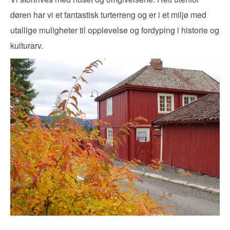
døren har vi et fantastisk turterreng og er i et miljø med
utallige muligheter til opplevelse og fordyping i historie og
kulturarv.